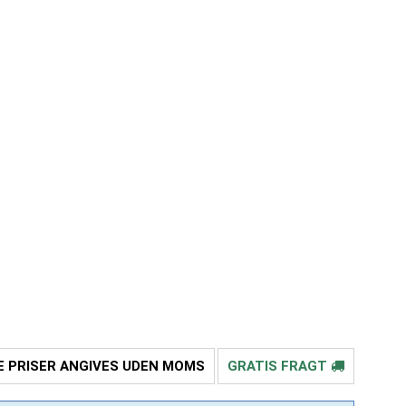
E PRISER ANGIVES UDEN MOMS
GRATIS FRAGT