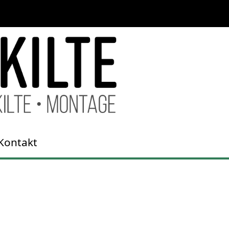
Kontakt