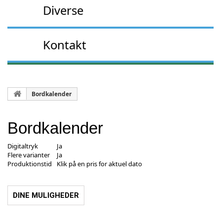
Diverse
Kontakt
Bordkalender
Bordkalender
Digitaltryk
Ja
Flere varianter
Ja
Produktionstid
Klik på en pris for aktuel dato
DINE MULIGHEDER