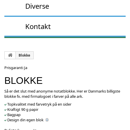
Diverse
Kontakt
Blokke
Prisgaranti Ja
BLOKKE
Så er det slut med anonyme notatblokke. Her er Danmarks billigste
blokke fx. med firmalogoet i farver på alle ark.
Topkvalitet med farvetryk på en sider
Kraftigt 90 g papir
Bagpap
Design din egen blok